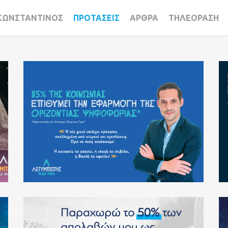
ΚΩΝΣΤΑΝΤΙΝΟΣ
ΠΡΟΤΑΣΕΙΣ
ΑΡΘΡΑ
ΤΗΛΕΟΡΑΣΗ