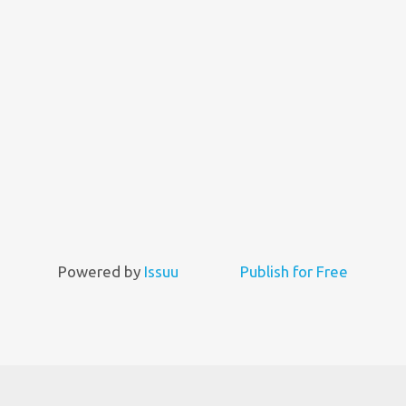
Powered by
Issuu
Publish for Free