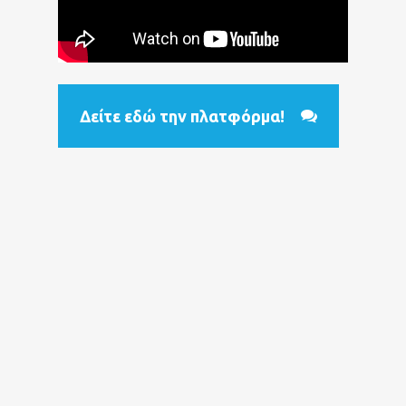
Δείτε εδώ την πλατφόρμα!