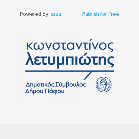
Powered by
Issuu
Publish for Free