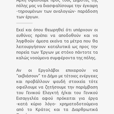
πόλης μας να διασφαλίσουμε την έγκαιρη
-τηρουμένων των αναλογιών- παράδοση
των έργων.
Εκεί και όπου θεωρηθεί ότι υπάρχουν οι
ευθύνες πρέπει να αποδοθούν και να
ληφθούν άμεσα εκείνα τα μέτρα που θα
λειτουργήσουν καταλυτικά ως προς την
πορεία των Έργων με στόχο πάντοτε τα
καλώς νοούμενα συμφέροντα της πόλης.
Αν οι Εργολάβοι επιχειρούν να
“εκβιάσουν” το Δήμο με τέτοιες ενέργειες
και προβάλλουν ψευδή στοιχεία τότε
οφείλουμε να ζητήσουμε την παρέμβαση
του Γενικού Ελεγκτή ή/και του Γενικού
Εισαγγελέα αφού πρόκειται για έργα
-κατά κύριο λόγο- χρηματοδοτούμενα
από το Κράτος και τα Διαρθρωτικά