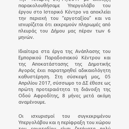
παρακολουθήσαμε Υπεργολάβο του
έργου στο Ιστορικό Κέντρο να αποκλείει
την περιοχή του “εργοταξίου” και να
ισχυρίζεται ότι εκκρεμούν πληρωμές από
πλευράς του Δήμου μας πέραν των 6
μηνών.
Ιδιαίτερα στα έργα της Ανάπλασης του
Εμπορικού Παραδοσιακού Κέντρου και
της Αποκατάστασης της Δημοτικής
Αγοράς έχει παρατηρηθεί αδικαιολόγητη
καθυστέρηση. Στη σύσκεψή μας, 05
Απριλίου 2017, σύσσωμο το ΔΣ έθεσε ως
πρώτη προτεραιότητα τη διάνοιξη της
Οδού Αφροδίτης, 8 μήνες μετά ακόμη
αναμένουμε.
Οι ισχυρισμοί του συγκεκριμένου
Υπεργολάβου και η περίφραξη του χώρου
του εργοταξίου είναι ζητήματα πολύ