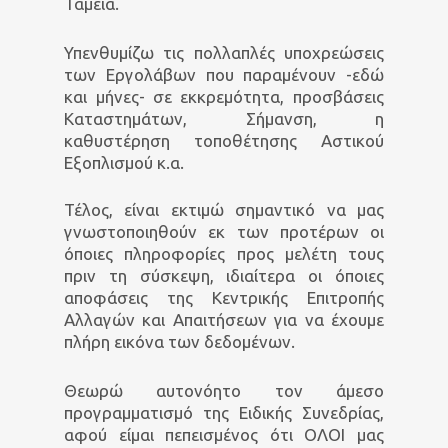
Ταμεία.
Υπενθυμίζω τις πολλαπλές υποχρεώσεις
των Εργολάβων που παραμένουν -εδώ
και μήνες- σε εκκρεμότητα, προσβάσεις
Καταστημάτων, Σήμανση, η
καθυστέρηση τοποθέτησης Αστικού
Εξοπλισμού κ.α.
Τέλος, είναι εκτιμώ σημαντικό να μας
γνωστοποιηθούν εκ των προτέρων οι
όποιες πληροφορίες προς μελέτη τους
πριν τη σύσκεψη, ιδιαίτερα οι όποιες
αποφάσεις της Κεντρικής Επιτροπής
Αλλαγών και Απαιτήσεων για να έχουμε
πλήρη εικόνα των δεδομένων.
Θεωρώ αυτονόητο τον άμεσο
προγραμματισμό της Ειδικής Συνεδρίας,
αφού είμαι πεπεισμένος ότι ΟΛΟΙ μας