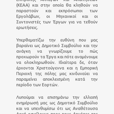
(ΚΕΑΑ) και στην οποία θα κληθούν να
παραστούν και εκπρόσωποι των
Εργολάβων, οι Μηχανικοί και οι
Συντονιστές των Έργων για να τεθούν
ερωτήσεις.
Υπερθεματίζω την ευθύνη που μας
βαραίνει ως Δημοτικό Συμβούλιο και την
ανάγκη να γνωρίζουμε το πώς
προχωρούν τα Έργα και πότε αναμένουμε
να ολοκληρωθούν. Ιδιαίτερα δε, όταν
έρχονται Χριστούγεννα και η Εμπορική
Περιοχή της πόλης μας κινδυνεύει να
παραμείνει αποκλεισμένη κατά την
περίοδο των Εορτών.
Λυπούμαι να επισημάνω την ελλειπή
ενημέρωσή μας ως Δημοτικό Συμβούλιο
και να υπενθυμίσω ότι ως Αναθέτουσα
Αρχή οφείλουμε προς τους Δημότες της