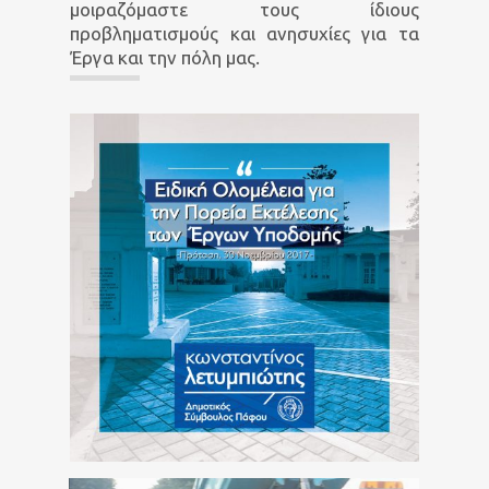
μοιραζόμαστε τους ίδιους
προβληματισμούς και ανησυχίες για τα
Έργα και την πόλη μας.