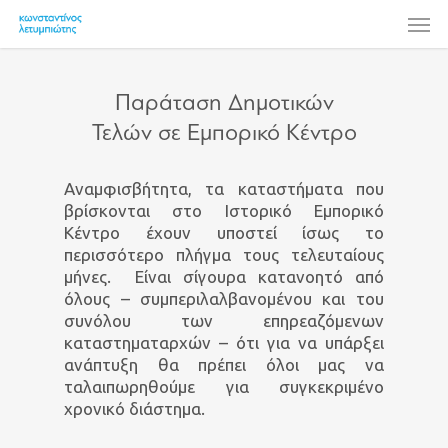
Skip
Men
to
main
content
Παράταση Δημοτικών
Τελών σε Εμπορικό Κέντρο
Αναμφισβήτητα, τα καταστήματα που
βρίσκονται στο Ιστορικό Εμπορικό
Κέντρο έχουν υποστεί ίσως το
περισσότερο πλήγμα τους τελευταίους
μήνες. Είναι σίγουρα κατανοητό από
όλους – συμπεριλαλβανομένου και του
συνόλου των επηρεαζόμενων
καταστηματαρχών – ότι για να υπάρξει
ανάπτυξη θα πρέπει όλοι μας να
ταλαιπωρηθούμε για συγκεκριμένο
χρονικό διάστημα.