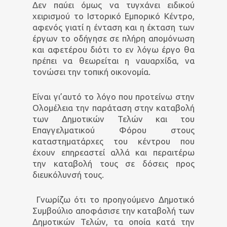
Δεν παύει όμως να τυγχάνει ειδικού
χειρισμού το Ιστορικό Εμπορικό Κέντρο,
αφενός γιατί η ένταση και η έκταση των
έργων το οδήγησε σε πλήρη απομόνωση
και αφετέρου διότι το εν λόγω έργο θα
πρέπει να θεωρείται η ναυαρχίδα, να
τονώσει την τοπική οικονομία.
Είναι γι’αυτό το λόγο που προτείνω στην
Ολομέλεια την παράταση στην καταβολή
των Δημοτικών Τελών και του
Επαγγελματικού Φόρου στους
καταστηματάρχες του κέντρου που
έχουν επηρεαστεί αλλά και περαιτέρω
την καταβολή τους σε δόσεις προς
διευκόλυνσή τους.
Γνωρίζω ότι το προηγούμενο Δημοτικό
Συμβούλιο αποφάσισε την καταβολή των
Δημοτικών Τελών, τα οποία κατά την