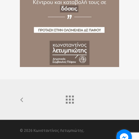
© 2026 Κωνσταντίνος Λετυμπιώτης.