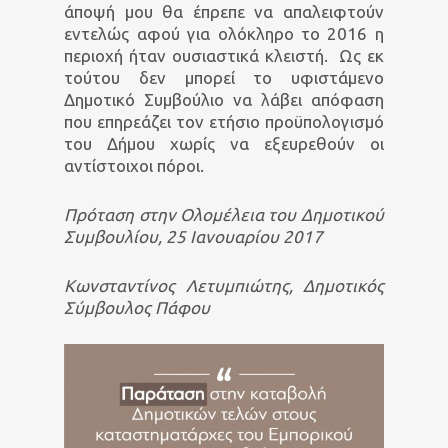
άποψή μου θα έπρεπε να απαλειφτούν
εντελώς αφού για ολόκληρο το 2016 η
περιοχή ήταν ουσιαστικά κλειστή. Ως εκ
τούτου δεν μπορεί το υφιστάμενο
Δημοτικό Συμβούλιο να λάβει απόφαση
που επηρεάζει τον ετήσιο προϋπολογισμό
του Δήμου χωρίς να εξευρεθούν οι
αντίστοιχοι πόροι.
Πρόταση στην Ολομέλεια του Δημοτικού
Συμβουλίου, 25
Ιανου
αρίου 2017
Κωνσταντίνος Λετυμπιώτης, Δημοτικός
Σύμβουλος Πάφου