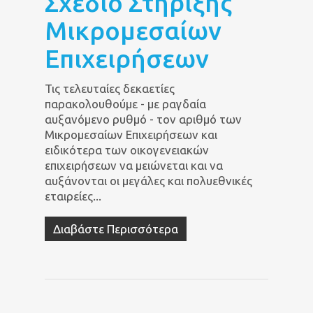
Σχέδιο Στήριξης
Μικρομεσαίων
Επιχειρήσεων
Τις τελευταίες δεκαετίες
παρακολουθούμε - με ραγδαία
αυξανόμενο ρυθμό - τον αριθμό των
Μικρομεσαίων Επιχειρήσεων και
ειδικότερα των οικογενειακών
επιχειρήσεων να μειώνεται και να
αυξάνονται οι μεγάλες και πολυεθνικές
εταιρείες...
Διαβάστε Περισσότερα