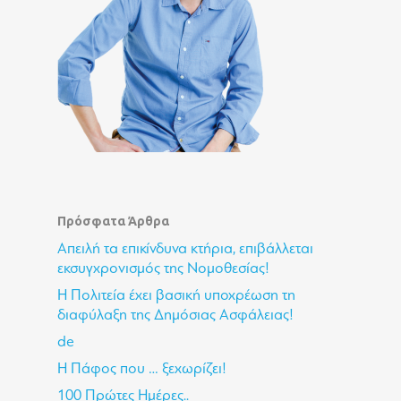
Πρόσφατα Άρθρα
Απειλή τα επικίνδυνα κτήρια, επιβάλλεται
εκσυγχρονισμός της Νομοθεσίας!
Η Πολιτεία έχει βασική υποχρέωση τη
διαφύλαξη της Δημόσιας Ασφάλειας!
de
Η Πάφος που … ξεχωρίζει!
100 Πρώτες Ημέρες..