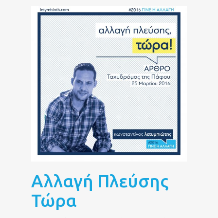
Αλλαγή Πλεύσης
Τώρα