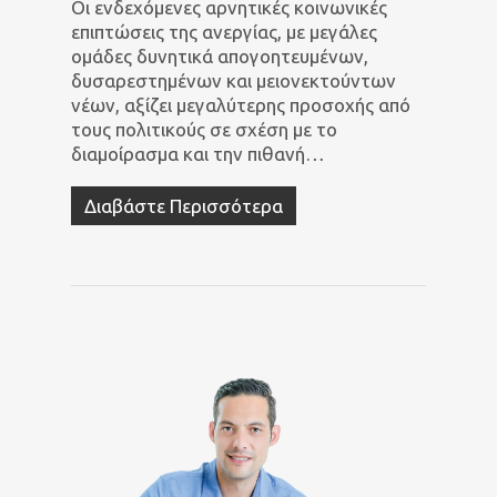
Οι ενδεχόμενες αρνητικές κοινωνικές
επιπτώσεις της ανεργίας, με μεγάλες
ομάδες δυνητικά απογοητευμένων,
δυσαρεστημένων και μειονεκτούντων
νέων, αξίζει μεγαλύτερης προσοχής από
τους πολιτικούς σε σχέση με το
διαμοίρασμα και την πιθανή…
Διαβάστε Περισσότερα