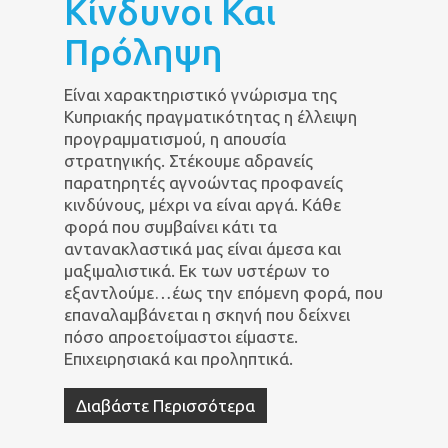
Κίνδυνοι Και
Πρόληψη
Είναι χαρακτηριστικό γνώρισμα της
Κυπριακής πραγματικότητας η έλλειψη
προγραμματισμού, η απουσία
στρατηγικής. Στέκουμε αδρανείς
παρατηρητές αγνοώντας προφανείς
κινδύνους, μέχρι να είναι αργά. Κάθε
φορά που συμβαίνει κάτι τα
αντανακλαστικά μας είναι άμεσα και
μαξιμαλιστικά. Εκ των υστέρων το
εξαντλούμε…έως την επόμενη φορά, που
επαναλαμβάνεται η σκηνή που δείχνει
πόσο απροετοίμαστοι είμαστε.
Επιχειρησιακά και προληπτικά.
Διαβάστε Περισσότερα