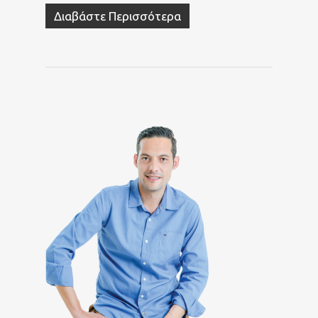
Διαβάστε Περισσότερα