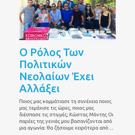
Ο Ρόλος Των
Πολιτικών
Νεολαίων Έχει
Αλλάξει
Ποιος μας κομμάτιασε τη συνέχεια ποιος
μας τεμάχισε τις ώρες, ποιος μας
διέσπασε τις στιγμές; Κώστας Μόντης Οι
παρέες της γενιάς μου βασανίζονται από
μια αγωνία: θα ζήσουμε χειρότερα από…