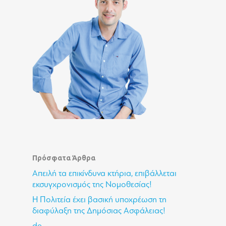
Πρόσφατα Άρθρα
Απειλή τα επικίνδυνα κτήρια, επιβάλλεται
εκσυγχρονισμός της Νομοθεσίας!
Η Πολιτεία έχει βασική υποχρέωση τη
διαφύλαξη της Δημόσιας Ασφάλειας!
de