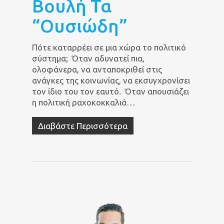
Βουλή Τα
“ουσιώδη”
Πότε καταρρέει σε μια χώρα το πολιτικό
σύστημα; Όταν αδυνατεί πια,
ολοφάνερα, να ανταποκριθεί στις
ανάγκες της κοινωνίας, να εκσυγχρονίσει
τον ίδιο του τον εαυτό. Όταν απουσιάζει
η πολιτική ραχοκοκκαλιά…
Διαβάστε Περισσότερα