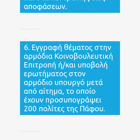
αποφάσεων.
6. Εγγραφή θέματος στην
αρμόδια Κοινοβουλευτική
Επιτροπή ή/και υποβολή
ερωτήματος στον
αρμόδιο υπουργό μετά
από αίτημα, το οποίο
έχουν προσυπογράψει
200 πολίτες της Πάφου.