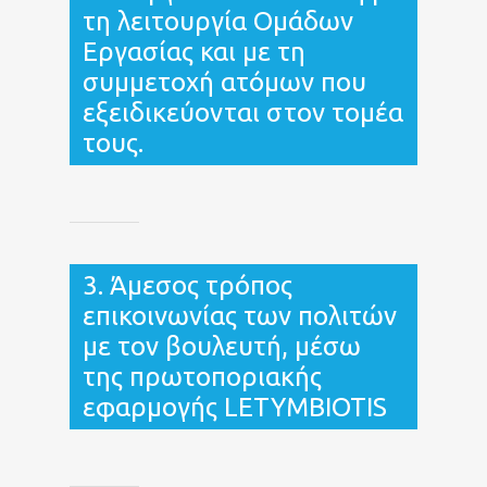
τη λειτουργία Ομάδων
Εργασίας και με τη
συμμετοχή ατόμων που
εξειδικεύονται στον τομέα
τους.
3. Άμεσος τρόπος
επικοινωνίας των πολιτών
με τον βουλευτή, μέσω
της πρωτοποριακής
εφαρμογής LETYMBIOTIS