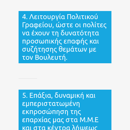
4. Λειτουργία Πολιτικού
Γραφείου, ώστε οι πολίτες
να έχουν τη δυνατότητα
προσωπικής επαφής και
συζήτησης θεμάτων με
τον Βουλευτή.
5. Επάξια, δυναμική και
εμπεριστατωμένη
εκπροσώπηση της
επαρχίας μας στα Μ.Μ.Ε
και στα κέντρα λήψεως