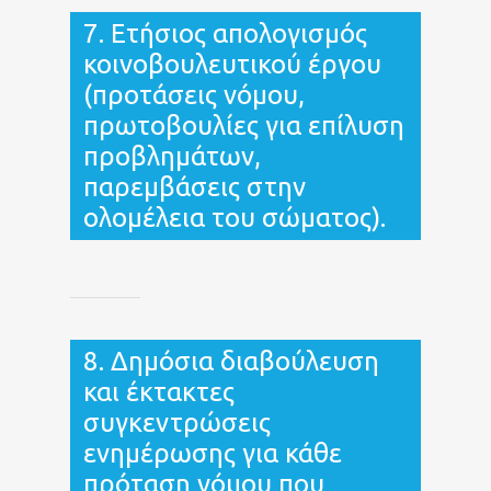
7. Ετήσιος απολογισμός
κοινοβουλευτικού έργου
(προτάσεις νόμου,
πρωτοβουλίες για επίλυση
προβλημάτων,
παρεμβάσεις στην
ολομέλεια του σώματος).
8. Δημόσια διαβούλευση
και έκτακτες
συγκεντρώσεις
ενημέρωσης για κάθε
πρόταση νόμου που