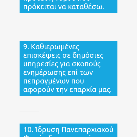
πρόκειται να καταθέσω.
9. Καθιερωμένες
επισκέψεις σε δημόσιες
υπηρεσίες για σκοπούς
ενημέρωσης επί των
πεπραγμένων που
αφορούν την επαρχία μας.
10. Ίδρυση Πανεπαρχιακού