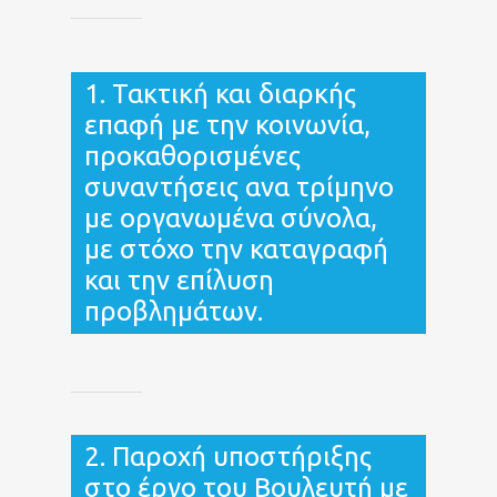
1. Τακτική και διαρκής
επαφή με την κοινωνία,
προκαθορισμένες
συναντήσεις ανα τρίμηνο
με οργανωμένα σύνολα,
με στόχο την καταγραφή
και την επίλυση
προβλημάτων.
2. Παροχή υποστήριξης
στο έργο του Βουλευτή με