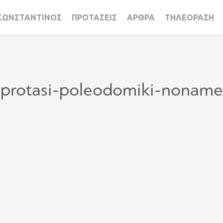
ΚΩΝΣΤΑΝΤΙΝΟΣ
ΠΡΟΤΑΣΕΙΣ
ΑΡΘΡΑ
ΤΗΛΕΟΡΑΣΗ
protasi-poleodomiki-noname