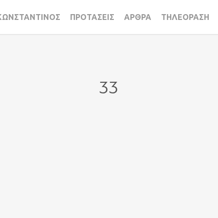
ΚΩΝΣΤΑΝΤΙΝΟΣ
ΠΡΟΤΑΣΕΙΣ
ΑΡΘΡΑ
ΤΗΛΕΟΡΑΣΗ
33