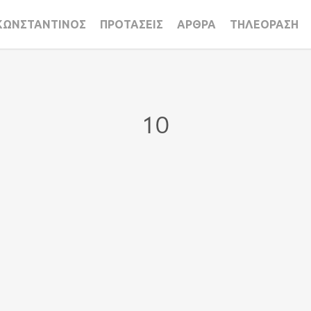
ΚΩΝΣΤΑΝΤΙΝΟΣ
ΠΡΟΤΑΣΕΙΣ
ΑΡΘΡΑ
ΤΗΛΕΟΡΑΣΗ
10