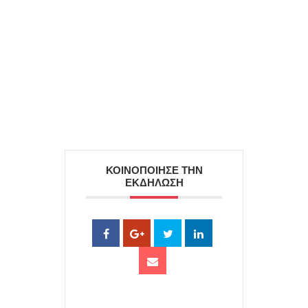
ΚΟΙΝΟΠΟΙΗΣΕ ΤΗΝ
ΕΚΔΗΛΩΣΗ