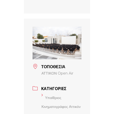
ΤΟΠΟΘΕΣΙΑ
ΑΤΤΙΚΟΝ Open Air
ΚΑΤΗΓΟΡΙΕΣ
Υπαίθριος
Κινηματογράφος Αττικόν