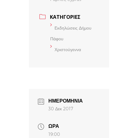
ΚΑΤΗΓΟΡΙΕΣ
Εκδηλώσεις Δήμου
Πάφου
Χριστούγεννα
ΗΜΕΡΟΜΗΝΙΑ
30 Δεκ 2017
ΩΡΑ
19:00