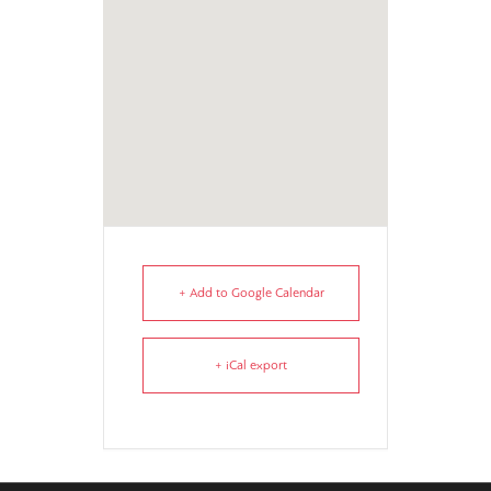
+ Add to Google Calendar
+ iCal export