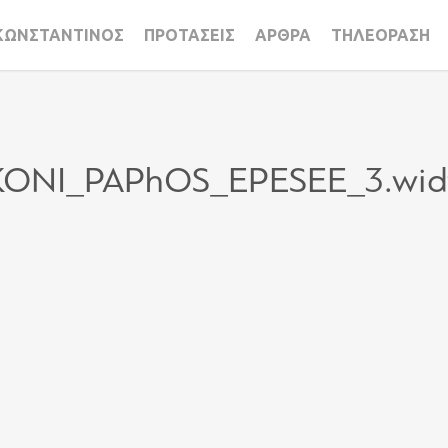
ΚΩΝΣΤΑΝΤΙΝΟΣ
ΠΡΟΤΑΣΕΙΣ
ΑΡΘΡΑ
ΤΗΛΕΟΡΑΣΗ
ONI_PAPhOS_EPESEE_3.wid