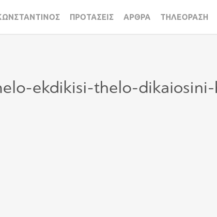
ΚΩΝΣΤΑΝΤΙΝΟΣ
ΠΡΟΤΑΣΕΙΣ
ΑΡΘΡΑ
ΤΗΛΕΟΡΑΣΗ
elo-ekdikisi-thelo-dikaiosini